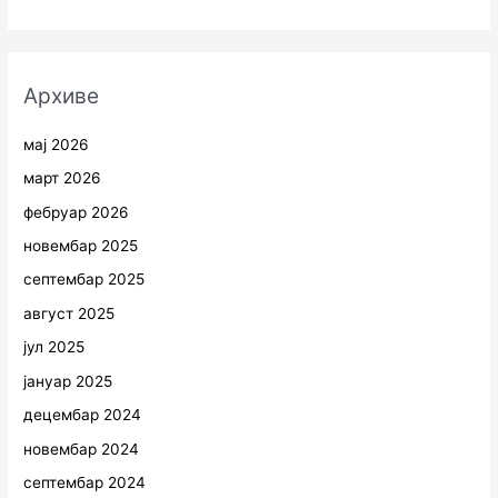
Архиве
мај 2026
март 2026
фебруар 2026
новембар 2025
септембар 2025
август 2025
јул 2025
јануар 2025
децембар 2024
новембар 2024
септембар 2024