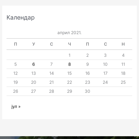
Календар
април 2021.
П
У
С
Ч
П
С
Н
1
2
3
4
5
6
7
8
9
10
11
12
13
14
15
16
17
18
19
20
21
22
23
24
25
26
27
28
29
30
јул »