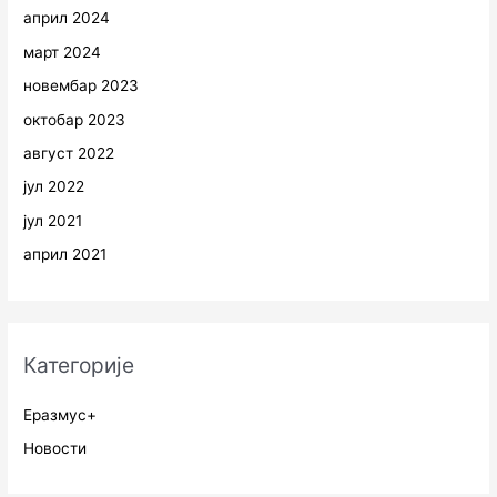
април 2024
март 2024
новембар 2023
октобар 2023
август 2022
јул 2022
јул 2021
април 2021
Категорије
Еразмус+
Новости